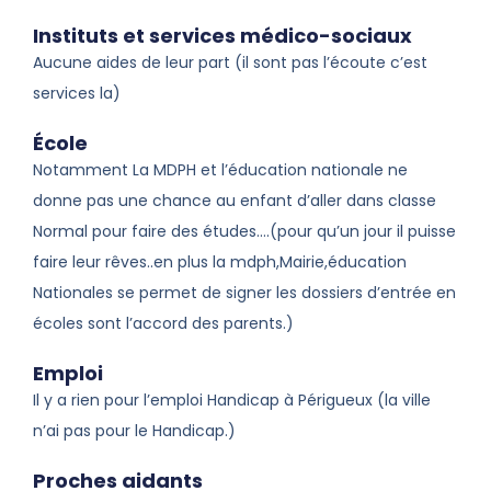
Instituts et services médico-sociaux
Aucune aides de leur part (il sont pas l’écoute c’est
services la)
École
Notamment La MDPH et l’éducation nationale ne
donne pas une chance au enfant d’aller dans classe
Normal pour faire des études….(pour qu’un jour il puisse
faire leur rêves..en plus la mdph,Mairie,éducation
Nationales se permet de signer les dossiers d’entrée en
écoles sont l’accord des parents.)
Emploi
Il y a rien pour l’emploi Handicap à Périgueux (la ville
n’ai pas pour le Handicap.)
Proches aidants