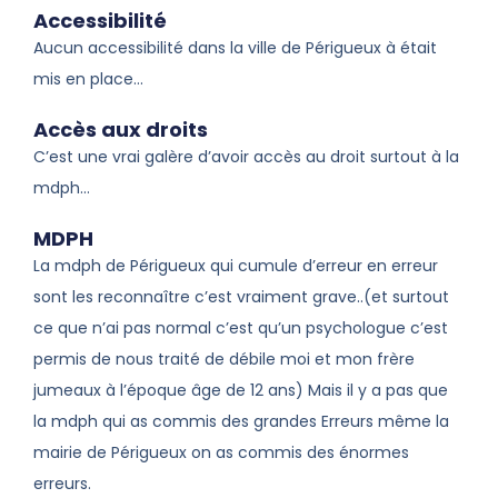
Accessibilité
Aucun accessibilité dans la ville de Périgueux à était
mis en place…
Accès aux droits
C’est une vrai galère d’avoir accès au droit surtout à la
mdph…
MDPH
La mdph de Périgueux qui cumule d’erreur en erreur
sont les reconnaître c’est vraiment grave..(et surtout
ce que n’ai pas normal c’est qu’un psychologue c’est
permis de nous traité de débile moi et mon frère
jumeaux à l’époque âge de 12 ans) Mais il y a pas que
la mdph qui as commis des grandes Erreurs même la
mairie de Périgueux on as commis des énormes
erreurs.