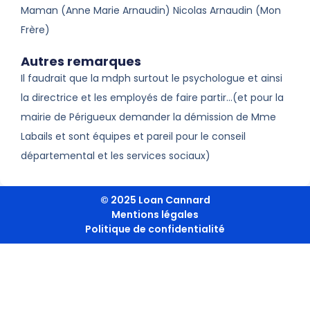
Maman (Anne Marie Arnaudin) Nicolas Arnaudin (Mon
Frère)
Autres remarques
Il faudrait que la mdph surtout le psychologue et ainsi
la directrice et les employés de faire partir…(et pour la
mairie de Périgueux demander la démission de Mme
Labails et sont équipes et pareil pour le conseil
départemental et les services sociaux)
© 2025 Loan Cannard
Mentions légales
Politique de confidentialité