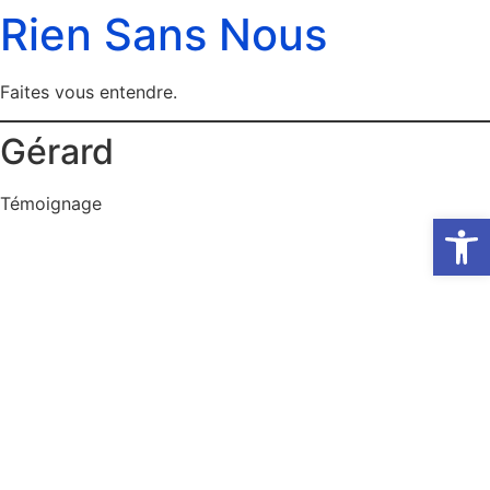
Rien Sans Nous
Faites vous entendre.
Gérard
Témoignage
Ouvrir la