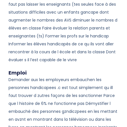
faut pas laisser les enseignants (tes seules face à des
situations difficiles avec un enfants gancape dont
augmenter le nombres des AVS diminuer le nombres d
élèves en classe Faire évoluer la relation parents et
enseignantes (ts) Former les profs sur le handicap
Informer les élèves handicapés de ce qu ils vont aller
rencontrer à la cours de l école et dans la classe Dont
évaluer s il l’est capable de le vivre
Emploi
Demander aux les employeurs embauchen les
personnes handicapees .c est tout simplement qu ill
faut trouver d zutres façons de les sanctionner Parce
que l histoire de 6% ne fonctionne pas Démystifier l
embauché des personnes gzndiczpees en les mettant
en avznt en montrant dans la télévision ou dans les