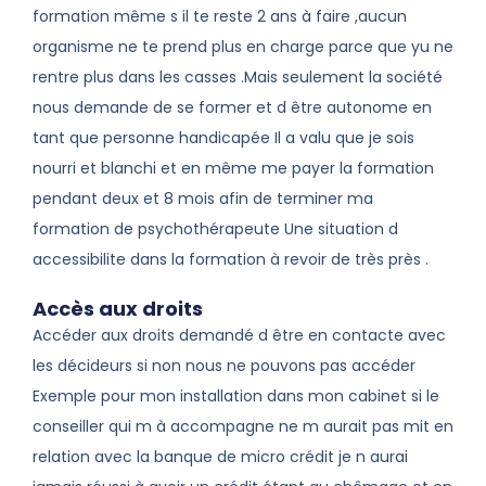
formation même s il te reste 2 ans à faire ,aucun
organisme ne te prend plus en charge parce que yu ne
rentre plus dans les casses .Mais seulement la société
nous demande de se former et d être autonome en
tant que personne handicapée Il a valu que je sois
nourri et blanchi et en même me payer la formation
pendant deux et 8 mois afin de terminer ma
formation de psychothérapeute Une situation d
accessibilite dans la formation à revoir de très près .
Accès aux droits
Accéder aux droits demandé d être en contacte avec
les décideurs si non nous ne pouvons pas accéder
Exemple pour mon installation dans mon cabinet si le
conseiller qui m à accompagne ne m aurait pas mit en
relation avec la banque de micro crédit je n aurai