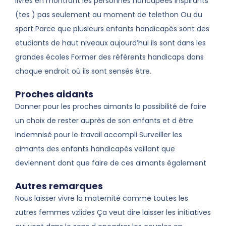
livres en montrant les personnes hancapees inspirants
(tes ) pas seulement au moment de telethon Ou du
sport Parce que plusieurs enfants handicapés sont des
etudiants de haut niveaux aujourd’hui ils sont dans les
grandes écoles Former des référents handicaps dans
chaque endroit où ils sont sensés être.
Proches aidants
Donner pour les proches aimants la possibilité de faire
un choix de rester auprès de son enfants et d être
indemnisé pour le travail accompli Surveiller les
aimants des enfants handicapés veillant que
deviennent dont que faire de ces aimants également
Autres remarques
Nous laisser vivre la maternité comme toutes les
zutres femmes vzlides Ça veut dire laisser les initiatives