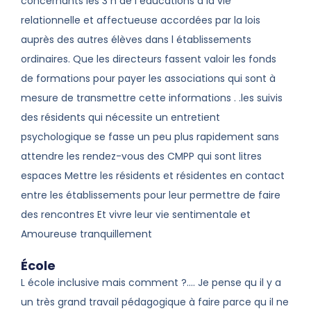
concernants les 3 h de l educations à la vie
relationnelle et affectueuse accordées par la lois
auprès des autres élèves dans l établissements
ordinaires. Que les directeurs fassent valoir les fonds
de formations pour payer les associations qui sont à
mesure de transmettre cette informations . .les suivis
des résidents qui nécessite un entretient
psychologique se fasse un peu plus rapidement sans
attendre les rendez-vous des CMPP qui sont litres
espaces Mettre les résidents et résidentes en contact
entre les établissements pour leur permettre de faire
des rencontres Et vivre leur vie sentimentale et
Amoureuse tranquillement
École
L école inclusive mais comment ?…. Je pense qu il y a
un très grand travail pédagogique à faire parce qu il ne