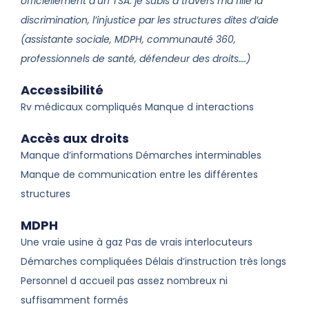
officiellement d’un TSA. je subis à travers ma fille la
discrimination, l’injustice par les structures dites d’aide
(assistante sociale, MDPH, communauté 360,
professionnels de santé, défendeur des droits….)
Accessibilité
Rv médicaux compliqués Manque d interactions
Accès aux droits
Manque d’informations Démarches interminables
Manque de communication entre les différentes
structures
MDPH
Une vraie usine à gaz Pas de vrais interlocuteurs
Démarches compliquées Délais d’instruction très longs
Personnel d accueil pas assez nombreux ni
suffisamment formés