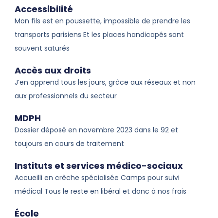
Accessibilité
Mon fils est en poussette, impossible de prendre les
transports parisiens Et les places handicapés sont
souvent saturés
Accès aux droits
J’en apprend tous les jours, grâce aux réseaux et non
aux professionnels du secteur
MDPH
Dossier déposé en novembre 2023 dans le 92 et
toujours en cours de traitement
Instituts et services médico-sociaux
Accueilli en crèche spécialisée Camps pour suivi
médical Tous le reste en libéral et donc à nos frais
École