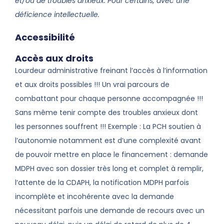
et/ou de troubles anxieux. Pour certains, avec une
déficience intellectuelle.
Accessibilité
Accès aux droits
Lourdeur administrative freinant l’accès à l’information
et aux droits possibles !!! Un vrai parcours de
combattant pour chaque personne accompagnée !!!
Sans même tenir compte des troubles anxieux dont
les personnes souffrent !!! Exemple : La PCH soutien à
l’autonomie notamment est d’une complexité avant
de pouvoir mettre en place le financement : demande
MDPH avec son dossier très long et complet à remplir,
l’attente de la CDAPH, la notification MDPH parfois
incomplète et incohérente avec la demande
nécessitant parfois une demande de recours avec un