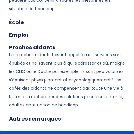
peuvent pas convenir à toutes les personnes en
situation de handicap.
École
Emploi
Proches aidants
Les proches aidants faisant appel à mes services sont
épuisés et ne savent plus à qui s’adresser et où, malgré
les CLIC ou le Dactiv par exemple. Ils sont peu valorisés,
s’épuisent physiquement et psychologiquement? Les
cafés des aidants ne compensent pas toute une vie à
lutter et à rechercher des solutions pour leurs enfants,
adultes en situation de handicap.
Autres remarques