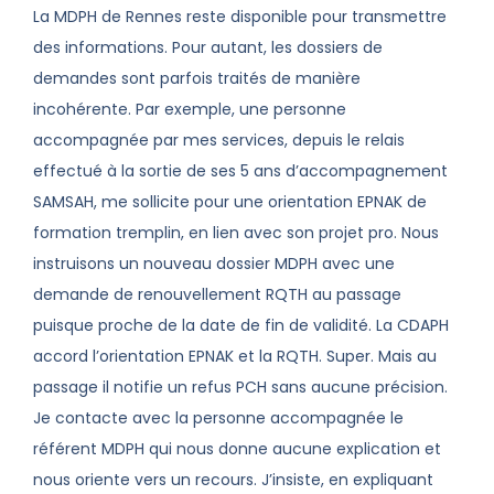
La MDPH de Rennes reste disponible pour transmettre
des informations. Pour autant, les dossiers de
demandes sont parfois traités de manière
incohérente. Par exemple, une personne
accompagnée par mes services, depuis le relais
effectué à la sortie de ses 5 ans d’accompagnement
SAMSAH, me sollicite pour une orientation EPNAK de
formation tremplin, en lien avec son projet pro. Nous
instruisons un nouveau dossier MDPH avec une
demande de renouvellement RQTH au passage
puisque proche de la date de fin de validité. La CDAPH
accord l’orientation EPNAK et la RQTH. Super. Mais au
passage il notifie un refus PCH sans aucune précision.
Je contacte avec la personne accompagnée le
référent MDPH qui nous donne aucune explication et
nous oriente vers un recours. J’insiste, en expliquant