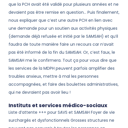
que la PCH avait été validé pour plusieurs années et ne
devaient pas être remise en question… Puis finalement,
nous expliquer que c’est une autre PCH en lien avec
une demande pour un soutien aux activités physiques
(demande déjà refusée et initié par le SAMSAH) et qu’il
faudra de toute manière faire un recours car n’avait
pas été informé de la fin du SAMSAH. Or, c’est faux, le
SAMSAH me le confirmera. Tout ça pour vous dire que
les services de la MDPH peuvent parfois amplifier des
troubles anxieux, mettre à mal les personnes
accompagnées, et faire des boulettes administratives,
qui ne devraient pas avoir lieu !
Instituts et services médico-sociaux
Liste d’attente +++ pour SAVS et SAMSAH Foyer de vie
surchargés et dysfonctionnels Grosses structures ne