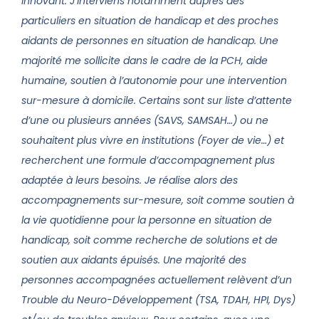
innovant. J’interviens notamment auprès des
particuliers en situation de handicap et des proches
aidants de personnes en situation de handicap. Une
majorité me sollicite dans le cadre de la PCH, aide
humaine, soutien à l’autonomie pour une intervention
sur-mesure à domicile. Certains sont sur liste d’attente
d’une ou plusieurs années (SAVS, SAMSAH…) ou ne
souhaitent plus vivre en institutions (Foyer de vie…) et
recherchent une formule d’accompagnement plus
adaptée à leurs besoins. Je réalise alors des
accompagnements sur-mesure, soit comme soutien à
la vie quotidienne pour la personne en situation de
handicap, soit comme recherche de solutions et de
soutien aux aidants épuisés. Une majorité des
personnes accompagnées actuellement relèvent d’un
Trouble du Neuro-Développement (TSA, TDAH, HPI, Dys)