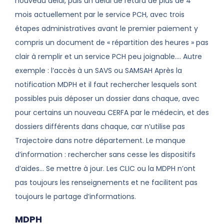
nouveau délai, puis un délai de retard de plus de 4
mois actuellement par le service PCH, avec trois
étapes administratives avant le premier paiement y
compris un document de « répartition des heures » pas
clair à remplir et un service PCH peu joignable…. Autre
exemple : l’accès à un SAVS ou SAMSAH Après la
notification MDPH et il faut rechercher lesquels sont
possibles puis déposer un dossier dans chaque, avec
pour certains un nouveau CERFA par le médecin, et des
dossiers différents dans chaque, car n’utilise pas
Trajectoire dans notre département. Le manque
d’information : rechercher sans cesse les dispositifs
d’aides… Se mettre à jour. Les CLIC ou la MDPH n’ont
pas toujours les renseignements et ne facilitent pas
toujours le partage d’informations.
MDPH