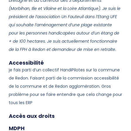
bretagne et au carrefour des 3 départements
(Morbihan, Ille et Vilaine et la Loire Atlantique). Je suis le
président de l’association Un Fauteuil dans l’Etang UFE
qui souhaite l’aménagement d’une plage existante
pour les personnes handicapées autour d’un étang de
+ de 100 hectares. Je suis actuellement fonctionnaire
de la FPH à Redon et demandeur de mise en retraite.
Accessibilité
je fais parti d’un collectif HandiPilotes sur la commune
de Redon. Faisant parti de la commission accessibilité
de la commune et de Redon agglomération. Gros
problème pour se faire entendre que cela change pour
tous les ERP
Accès aux droits
MDPH